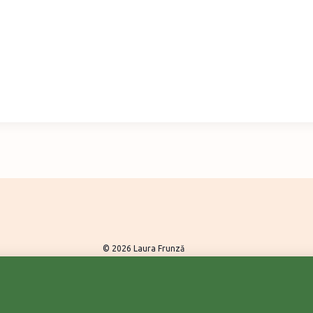
© 2026 Laura Frunză