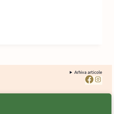
Arhiva articole