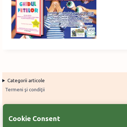
Categorii articole
Termeni şi condiţii