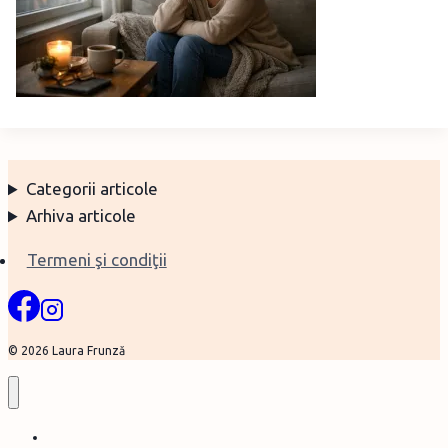
Categorii articole
Arhiva articole
Termeni şi condiţii
© 2026 Laura Frunză
Home