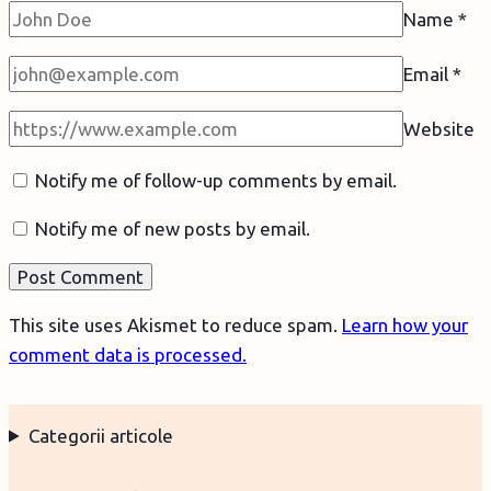
Name
*
Email
*
Website
Notify me of follow-up comments by email.
Notify me of new posts by email.
This site uses Akismet to reduce spam.
Learn how your
comment data is processed.
Categorii articole