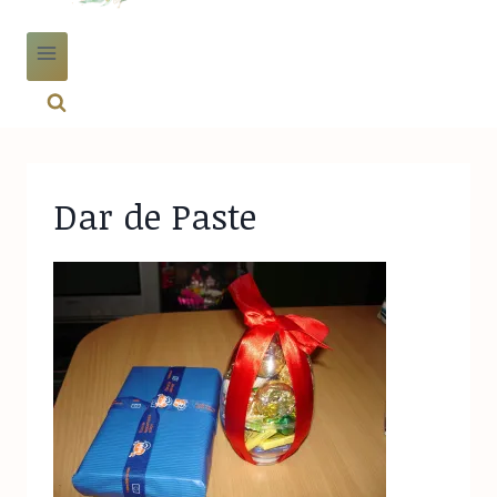
Dar de Paste