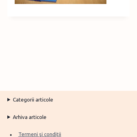
Categorii articole
Arhiva articole
Termeni şi condiţii