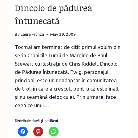
Dincolo de pădurea
întunecată
By
Laura Frunza
May 29, 2009
Tocmai am terminat de citit primul volum din
seria Cronicile Lumii de Margine de Paul
Stewart cu ilustraţii de Chris Riddell, Dincolo
de Pădurea Întunecată. Twig, personajul
principal, este un neadaptat în comunitatea
de troli în care a crescut, pentru că este înalt
şi nu seamănă deloc cu ei. Prin urmare, face
ceea ce unui…
Distribuie dacă ţi-a plăcut