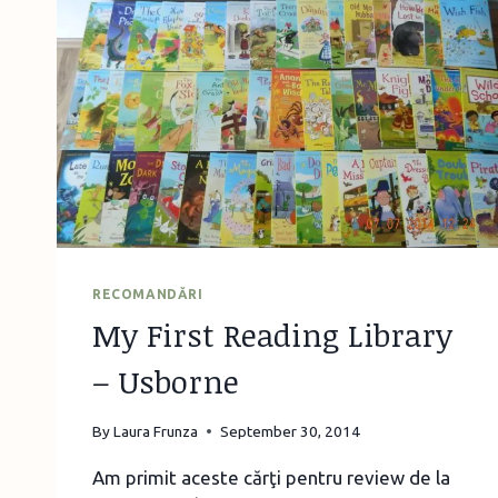
RECOMANDĂRI
My First Reading Library
– Usborne
By
Laura Frunza
September 30, 2014
Am primit aceste cărţi pentru review de la