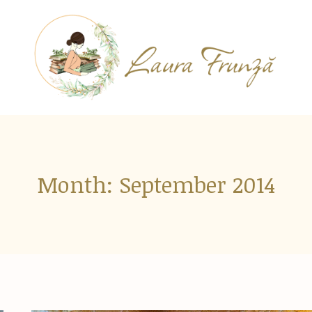
Month: September 2014