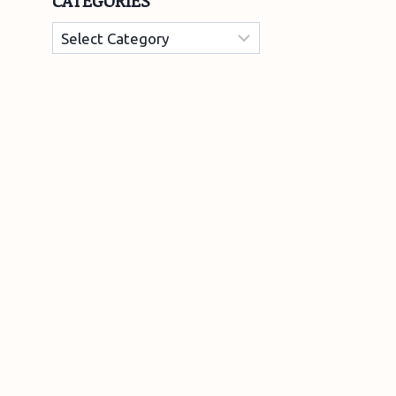
CATEGORIES
Categories