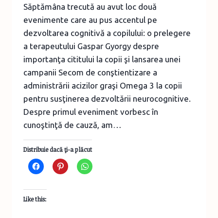
Săptămâna trecută au avut loc două
evenimente care au pus accentul pe
dezvoltarea cognitivă a copilului: o prelegere
a terapeutului Gaspar Gyorgy despre
importanţa cititului la copii şi lansarea unei
campanii Secom de conştientizare a
administrării acizilor graşi Omega 3 la copii
pentru susţinerea dezvoltării neurocognitive.
Despre primul eveniment vorbesc în
cunoştinţă de cauză, am…
Distribuie dacă ţi-a plăcut
Like this: