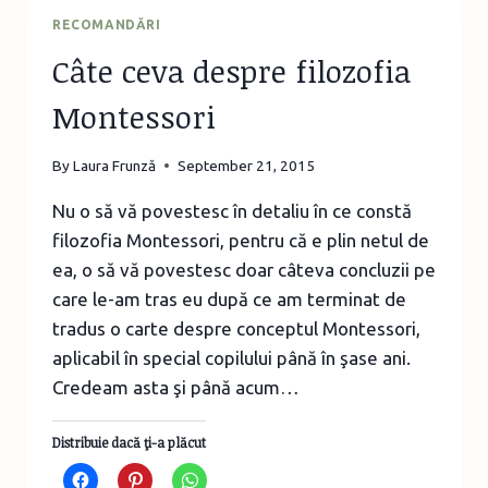
RECOMANDĂRI
Câte ceva despre filozofia
Montessori
By
Laura Frunză
September 21, 2015
Nu o să vă povestesc în detaliu în ce constă
filozofia Montessori, pentru că e plin netul de
ea, o să vă povestesc doar câteva concluzii pe
care le-am tras eu după ce am terminat de
tradus o carte despre conceptul Montessori,
aplicabil în special copilului până în şase ani.
Credeam asta şi până acum…
Distribuie dacă ţi-a plăcut