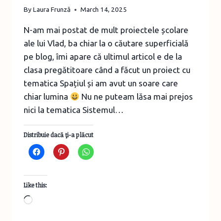
By
Laura Frunză
March 14, 2025
N-am mai postat de mult proiectele școlare
ale lui Vlad, ba chiar la o căutare superficială
pe blog, îmi apare că ultimul articol e de la
clasa pregătitoare când a făcut un proiect cu
tematica Spațiul și am avut un soare care
chiar lumina
Nu ne puteam lăsa mai prejos
nici la tematica Sistemul…
Distribuie dacă ţi-a plăcut
Like this:
Loading…