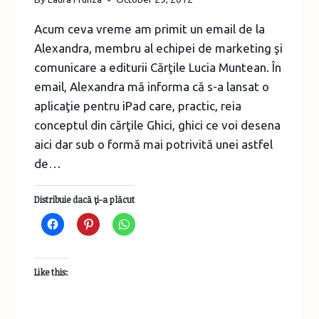
Acum ceva vreme am primit un email de la
Alexandra, membru al echipei de marketing şi
comunicare a editurii Cărţile Lucia Muntean. În
email, Alexandra mă informa că s-a lansat o
aplicaţie pentru iPad care, practic, reia
conceptul din cărţile Ghici, ghici ce voi desena
aici dar sub o formă mai potrivită unei astfel
de…
Distribuie dacă ţi-a plăcut
Like this: