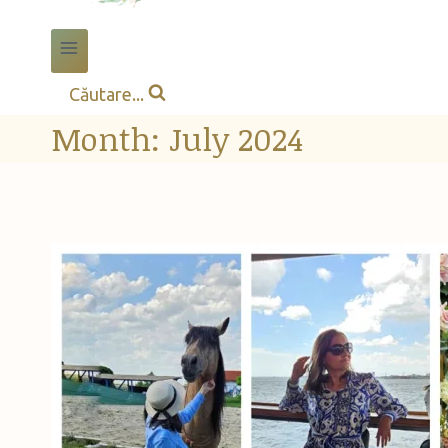
Căutare...
Month: July 2024