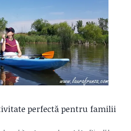
tivitate perfectă pentru familii