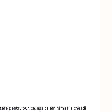
itare pentru bunica, aşa că am rămas la chestii