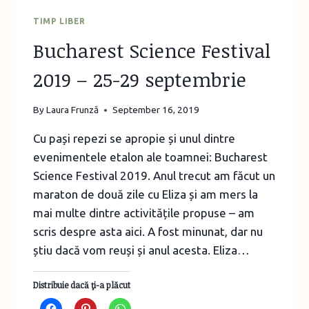
TIMP LIBER
Bucharest Science Festival
2019 – 25-29 septembrie
By
Laura Frunză
September 16, 2019
Cu pași repezi se apropie și unul dintre
evenimentele etalon ale toamnei: Bucharest
Science Festival 2019. Anul trecut am făcut un
maraton de două zile cu Eliza și am mers la
mai multe dintre activitățile propuse – am
scris despre asta aici. A fost minunat, dar nu
știu dacă vom reuși și anul acesta. Eliza…
Distribuie dacă ţi-a plăcut