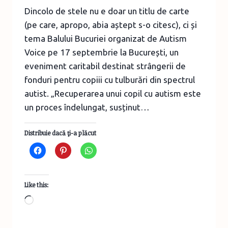
Dincolo de stele nu e doar un titlu de carte
(pe care, apropo, abia aștept s-o citesc), ci și
tema Balului Bucuriei organizat de Autism
Voice pe 17 septembrie la București, un
eveniment caritabil destinat strângerii de
fonduri pentru copiii cu tulburări din spectrul
autist. „Recuperarea unui copil cu autism este
un proces îndelungat, susținut…
Distribuie dacă ţi-a plăcut
Like this:
Loading…