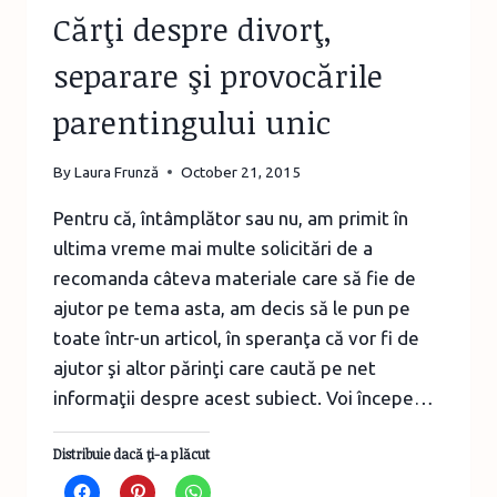
Cărţi despre divorţ,
separare şi provocările
parentingului unic
By
Laura Frunză
October 21, 2015
Pentru că, întâmplător sau nu, am primit în
ultima vreme mai multe solicitări de a
recomanda câteva materiale care să fie de
ajutor pe tema asta, am decis să le pun pe
toate într-un articol, în speranţa că vor fi de
ajutor şi altor părinţi care caută pe net
informaţii despre acest subiect. Voi începe…
Distribuie dacă ţi-a plăcut