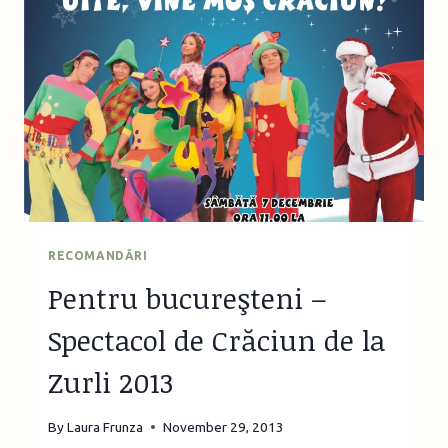
CRĂCIUN
RECOMANDĂRI
Pentru bucureşteni –
Spectacol de Crăciun de la
Zurli 2013
By
Laura Frunza
November 29, 2013