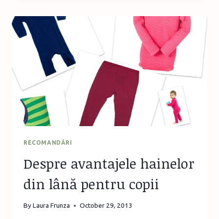
RECOMANDĂRI
Despre avantajele hainelor
din lână pentru copii
By
Laura Frunza
October 29, 2013