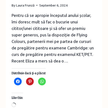
By
Laura Frunză
September 6, 2024
Pentru că se apropie începutul anului școlar,
îmi doresc mult să fac o bucurie unui
cititor/unei cititoare și să ofer un premiu
super generos, pus la dispoziție de Flying
Colours, partenerii mei pe partea de cursuri
de pregătire pentru examene Cambridge: un
curs de pregătire pentru examenul KET/PET.
Recent Eliza a mers să dea o…
Distribuie dacă ţi-a plăcut
Like this:
Loading…