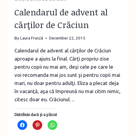
Calendarul de advent al
cărţilor de Crăciun
By
Laura Frunză
December 22, 2015
Calendarul de advent al cărţilor de Crăciun
aproape a ajuns la final. Cărţi propriu-zise
pentru copii nu mai am, deşi cele pe care le
voi recomanda mai jos sunt şi pentru copii mai
mari, nu doar pentru adulţi. Eliza a plecat deja
în vacanţă, aşa că împreună nu mai citim nimic,
citesc doar eu. Crăciunul…
Distribuie dacă ţi-a plăcut