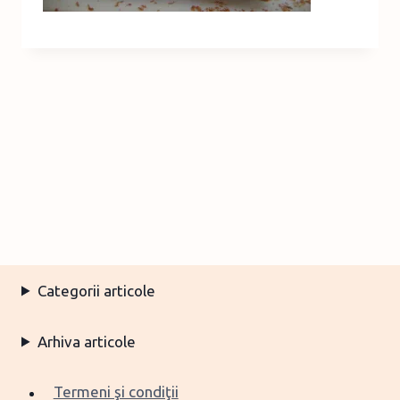
Categorii articole
Arhiva articole
Termeni şi condiţii