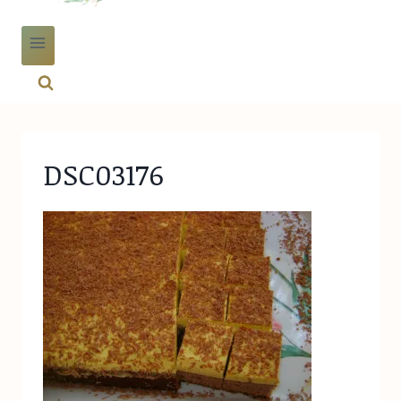
DSC03176