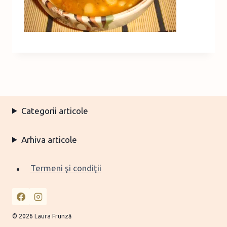
Categorii articole
Arhiva articole
Termeni şi condiţii
© 2026 Laura Frunză