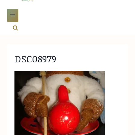
DSC08979