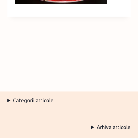
Categorii articole
Arhiva articole