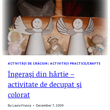
ACTIVITĂŢI DE CRĂCIUN
|
ACTIVITĂŢI PRACTICE/CRAFTS
Îngeraşi din hârtie –
activitate de decupat şi
colorat
By
Laura Frunza
December 7, 2009