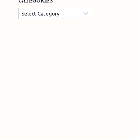
CATEGORIES
Categories