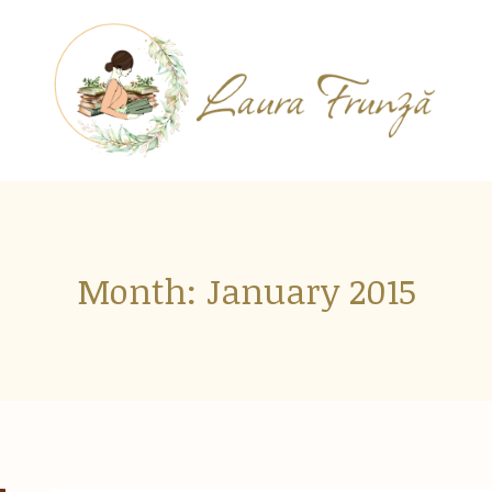
Month: January 2015