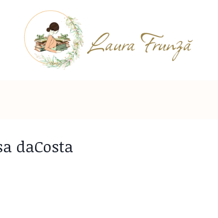
sa daCosta