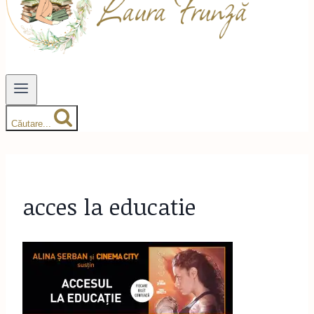
Căutare...
acces la educatie