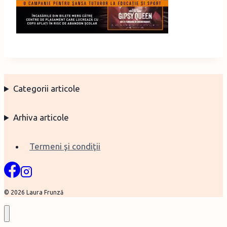
Categorii articole
Arhiva articole
Termeni şi condiţii
© 2026 Laura Frunză