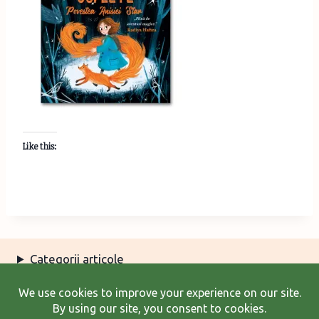
Like this:
Categorii articole
Arhiva articole