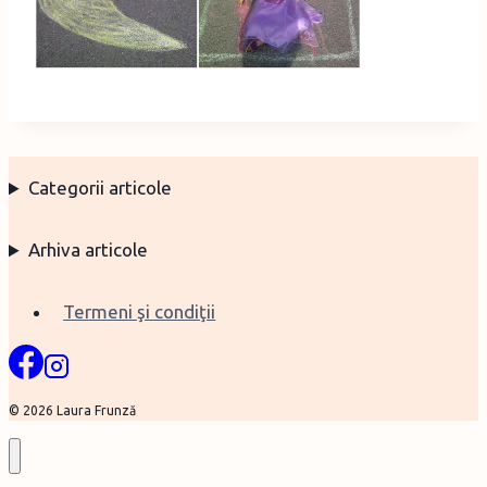
Categorii articole
Arhiva articole
Termeni şi condiţii
© 2026 Laura Frunză