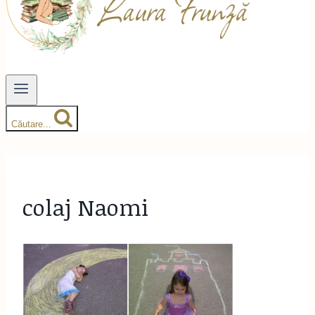
Căutare...
colaj Naomi