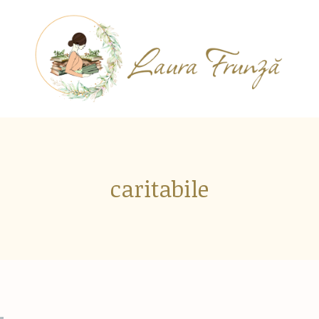
caritabile