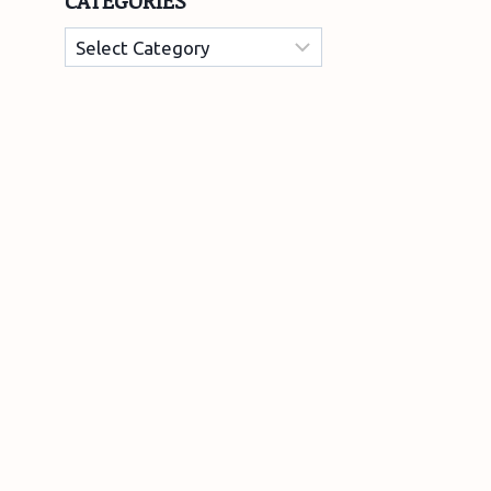
CATEGORIES
Categories