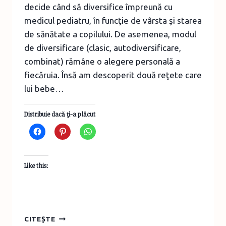
decide când să diversifice împreună cu
medicul pediatru, în funcţie de vârsta şi starea
de sănătate a copilului. De asemenea, modul
de diversificare (clasic, autodiversificare,
combinat) rămâne o alegere personală a
fiecăruia. Însă am descoperit două reţete care
lui bebe…
Distribuie dacă ţi-a plăcut
Like this:
DIVERSIFICARE
CITEȘTE