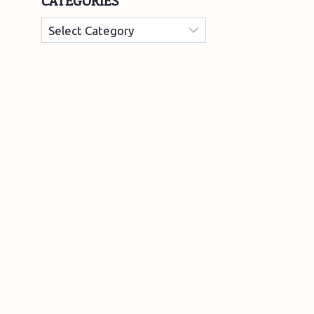
CATEGORIES
Categories