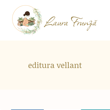
editura vellant