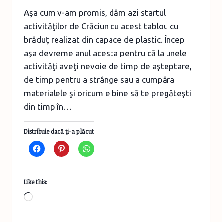
Aşa cum v-am promis, dăm azi startul
activităţilor de Crăciun cu acest tablou cu
brăduţ realizat din capace de plastic. Încep
aşa devreme anul acesta pentru că la unele
activităţi aveţi nevoie de timp de aşteptare,
de timp pentru a strânge sau a cumpăra
materialele şi oricum e bine să te pregăteşti
din timp în…
Distribuie dacă ţi-a plăcut
Like this:
Loading…