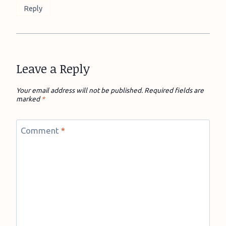
Reply
Leave a Reply
Your email address will not be published.
Required fields are
marked
*
Comment
*