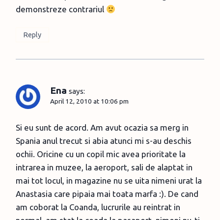
demonstreze contrariul
Reply
Ena
says:
April 12, 2010 at 10:06 pm
Si eu sunt de acord. Am avut ocazia sa merg in
Spania anul trecut si abia atunci mi s-au deschis
ochii. Oricine cu un copil mic avea prioritate la
intrarea in muzee, la aeroport, sali de alaptat in
mai tot locul, in magazine nu se uita nimeni urat la
Anastasia care pipaia mai toata marfa :). De cand
am coborat la Coanda, lucrurile au reintrat in