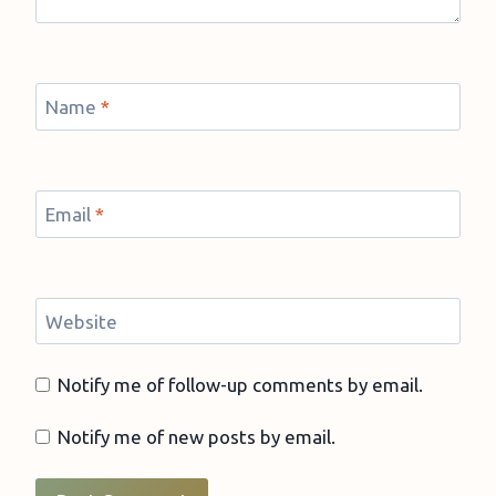
Name
*
Email
*
Website
Notify me of follow-up comments by email.
Notify me of new posts by email.