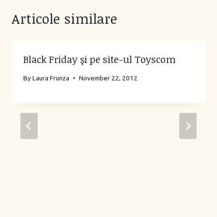
Articole similare
Black Friday şi pe site-ul Toyscom
By
Laura Frunza
November 22, 2012