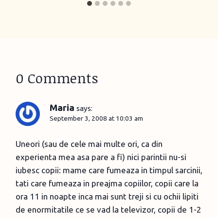
0 Comments
Maria
says:
September 3, 2008 at 10:03 am
Uneori (sau de cele mai multe ori, ca din
experienta mea asa pare a fi) nici parintii nu-si
iubesc copii: mame care fumeaza in timpul sarcinii,
tati care fumeaza in preajma copiilor, copii care la
ora 11 in noapte inca mai sunt treji si cu ochii lipiti
de enormitatile ce se vad la televizor, copii de 1-2