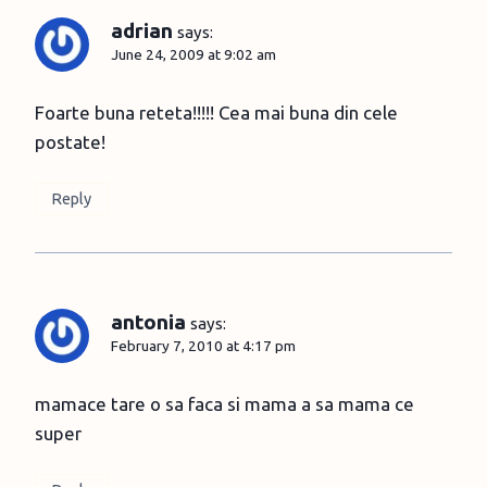
adrian
says:
June 24, 2009 at 9:02 am
Foarte buna reteta!!!!! Cea mai buna din cele
postate!
Reply
antonia
says:
February 7, 2010 at 4:17 pm
mamace tare o sa faca si mama a sa mama ce
super