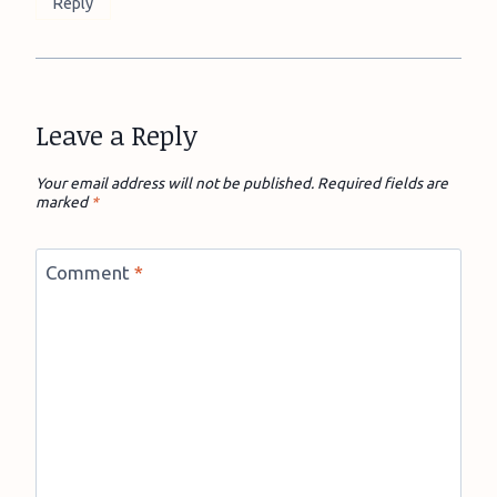
Reply
Leave a Reply
Your email address will not be published.
Required fields are
marked
*
Comment
*