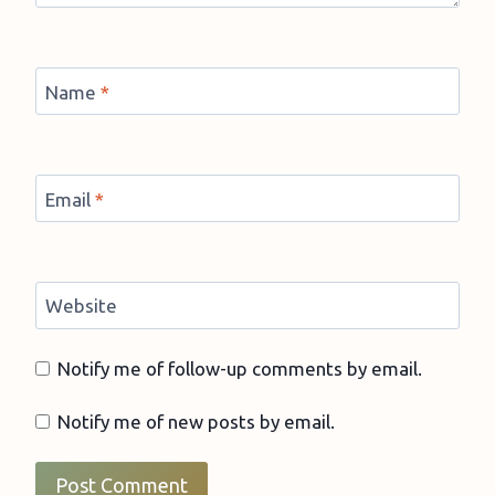
Name
*
Email
*
Website
Notify me of follow-up comments by email.
Notify me of new posts by email.