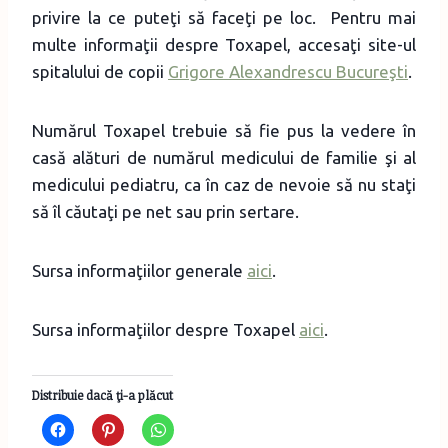
privire la ce puteţi să faceţi pe loc. Pentru mai
multe informaţii despre Toxapel, accesaţi site-ul
spitalului de copii
Grigore Alexandrescu Bucureşti
.
Numărul Toxapel trebuie să fie pus la vedere în
casă alături de numărul medicului de familie şi al
medicului pediatru, ca în caz de nevoie să nu staţi
să îl căutaţi pe net sau prin sertare.
Sursa informaţiilor generale
aici
.
Sursa informaţiilor despre Toxapel
aici
.
Distribuie dacă ţi-a plăcut