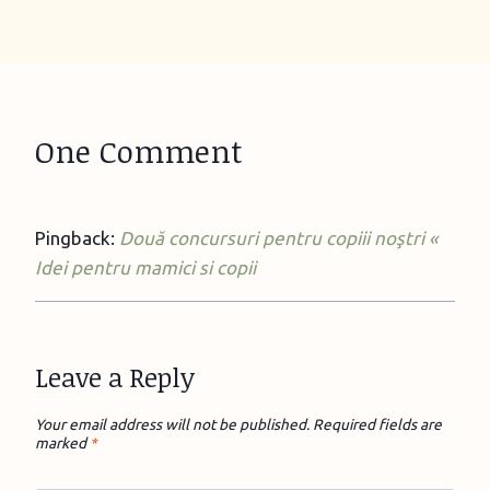
One Comment
Pingback:
Două concursuri pentru copiii noştri «
Idei pentru mamici si copii
Leave a Reply
Your email address will not be published.
Required fields are
marked
*