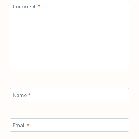
Comment
*
Name
*
Email
*