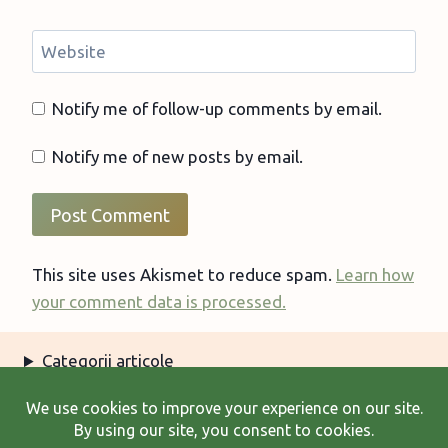
Website
Notify me of follow-up comments by email.
Notify me of new posts by email.
This site uses Akismet to reduce spam.
Learn how
your comment data is processed.
Categorii articole
Arhiva articole