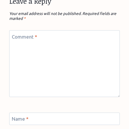
Leave a Reply
Your email address will not be published.
Required fields are
marked
*
Comment
*
Name
*