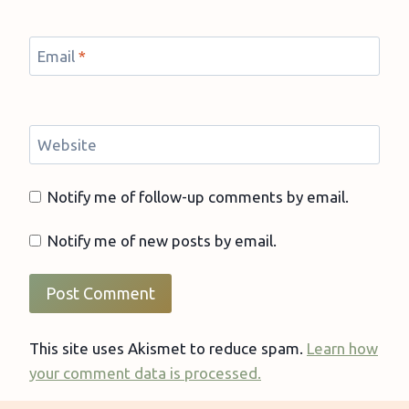
Email
*
Website
Notify me of follow-up comments by email.
Notify me of new posts by email.
This site uses Akismet to reduce spam.
Learn how
your comment data is processed.