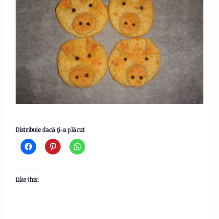
Distribuie dacă ţi-a plăcut
Like this: