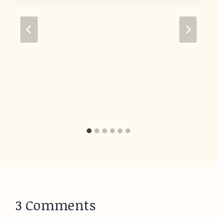
3 Comments