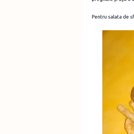
Pentru salata de sf