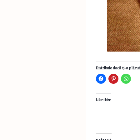
Distribuie dacă ţi-a plăcut
Like this: