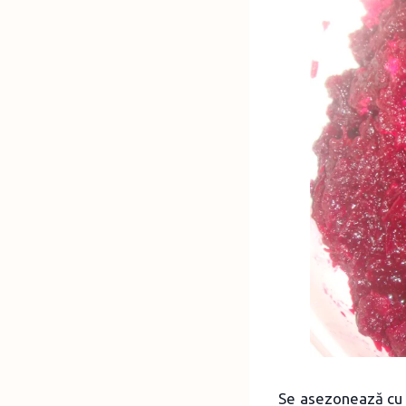
Se asezonează cu s