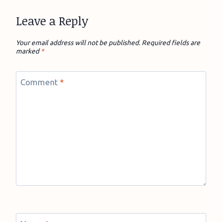
Leave a Reply
Your email address will not be published.
Required fields are
marked
*
Comment
*