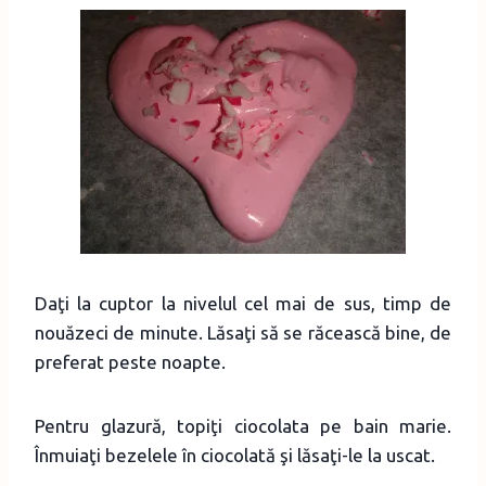
Daţi la cuptor la nivelul cel mai de sus, timp de
nouăzeci de minute. Lăsaţi să se răcească bine, de
preferat peste noapte.
Pentru glazură, topiţi ciocolata pe bain marie.
Înmuiaţi bezelele în ciocolată şi lăsaţi-le la uscat.