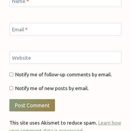
Name
*
Email
*
Website
Notify me of follow-up comments by email.
Notify me of new posts by email.
This site uses Akismet to reduce spam.
Learn how
your comment data is processed.