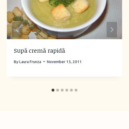
Supă cremă rapidă
By
Laura Frunza
November 15, 2011