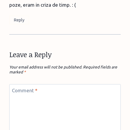
poze, eram in criza de timp. : (
Reply
Leave a Reply
Your email address will not be published.
Required fields are
marked
*
Comment
*