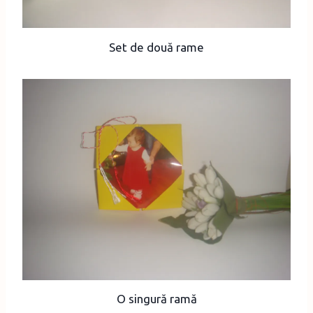
Set de două rame
O singură ramă