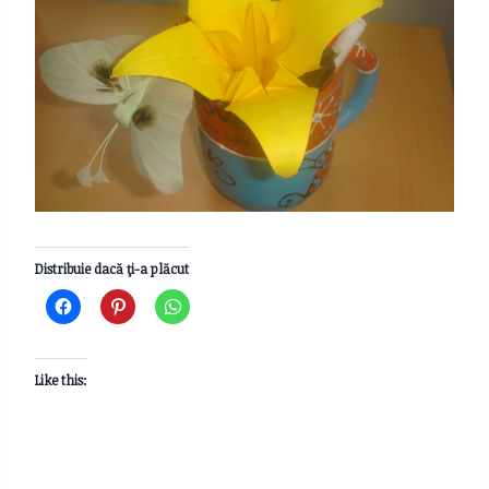
Distribuie dacă ţi-a plăcut
Like this: