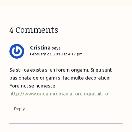
4 Comments
Cristina
says:
February 23, 2010 at 4:17 pm
Sa stii ca exista si un forum origami. Si eu sunt
pasionata de origami si fac multe decoratiuni.
Forumul se numeste
http://www.origamiromania.forumgratuit.ro
Reply