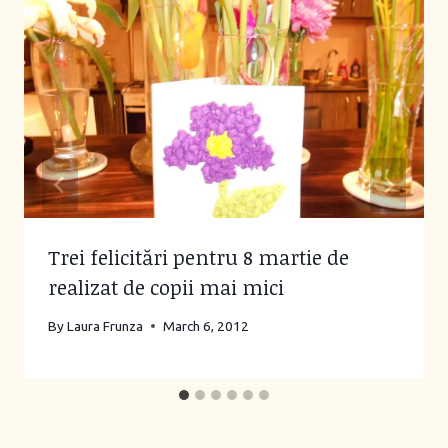
Trei felicitări pentru 8 martie de
realizat de copii mai mici
By
Laura Frunza
March 6, 2012