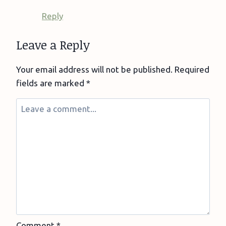
Reply
Leave a Reply
Your email address will not be published.
Required
fields are marked
*
Comment
*