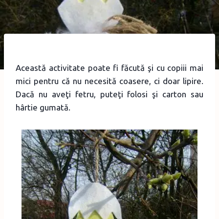
Această activitate poate fi făcută şi cu copiii mai
mici pentru că nu necesită coasere, ci doar lipire.
Dacă nu aveţi fetru, puteţi folosi şi carton sau
hârtie gumată.