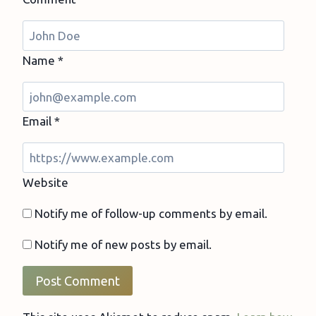
Name
*
Email
*
Website
Notify me of follow-up comments by email.
Notify me of new posts by email.