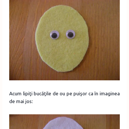
Acum lipiţi bucăţile de ou pe puişor ca în imaginea
de mai jos: