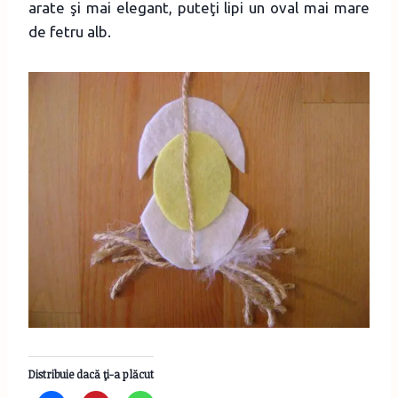
arate şi mai elegant, puteţi lipi un oval mai mare
de fetru alb.
Distribuie dacă ţi-a plăcut