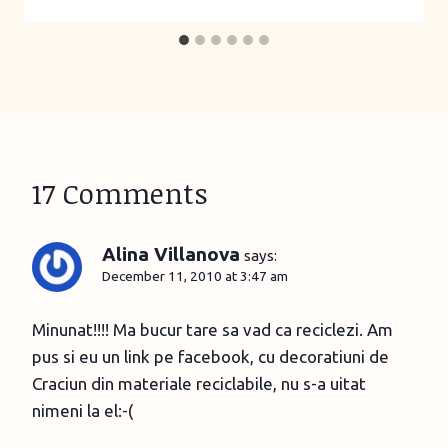
17 Comments
Alina Villanova
says:
December 11, 2010 at 3:47 am
Minunat!!!! Ma bucur tare sa vad ca reciclezi. Am
pus si eu un link pe facebook, cu decoratiuni de
Craciun din materiale reciclabile, nu s-a uitat
nimeni la el:-(