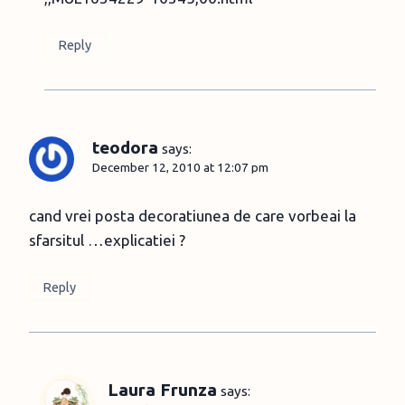
Reply
teodora
says:
December 12, 2010 at 12:07 pm
cand vrei posta decoratiunea de care vorbeai la
sfarsitul …explicatiei ?
Reply
Laura Frunza
says: