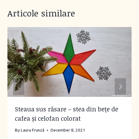
Articole similare
Steaua sus răsare – stea din bețe de
cafea și celofan colorat
By
Laura Frunză
December 8, 2021