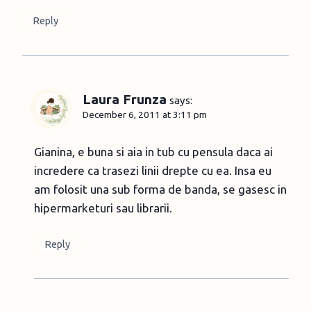
Reply
Laura Frunza
says:
December 6, 2011 at 3:11 pm
Gianina, e buna si aia in tub cu pensula daca ai
incredere ca trasezi linii drepte cu ea. Insa eu
am folosit una sub forma de banda, se gasesc in
hipermarketuri sau librarii.
Reply