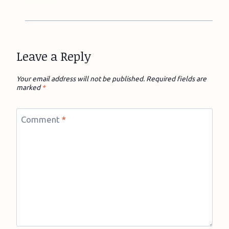
Leave a Reply
Your email address will not be published.
Required fields are
marked
*
Comment
*