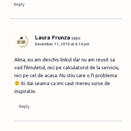
Reply
Laura Frunza
says:
December 11, 2010 at 6:14 pm
Alina, eu am deschis linkul dar nu am reusit sa
vad filmuletul, nici pe calculatorul de la serviciu,
nici pe cel de acasa. Nu stiu care o fi problema
Iti dai seama ca imi caut mereu surse de
inspiratie.
Reply