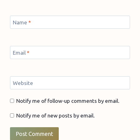
Name
*
Email
*
Website
Notify me of follow-up comments by email.
Notify me of new posts by email.