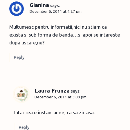
Gianina
says:
December 6, 2011 at 4:27 pm
Multumesc pentru informatii,nici nu stiam ca
exista si sub forma de banda…si apoi se intareste
dupa uscare,nu?
Reply
Laura Frunza
says:
December 6, 2011 at 5:09 pm
Intarirea e instantanee, ca sa zic asa.
Reply