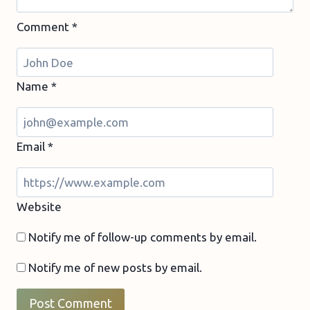
Comment
*
Name
*
Email
*
Website
Notify me of follow-up comments by email.
Notify me of new posts by email.