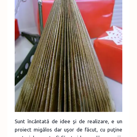
Sunt încântată de idee şi de realizare, e un
proiect migălos dar uşor de făcut, cu puţine