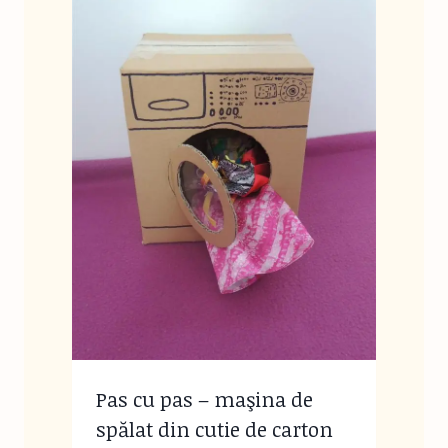
Pas cu pas – maşina de
spălat din cutie de carton