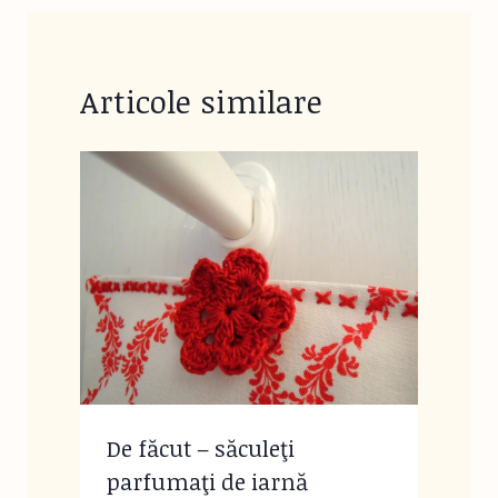
Articole similare
De făcut – săculeţi
parfumaţi de iarnă