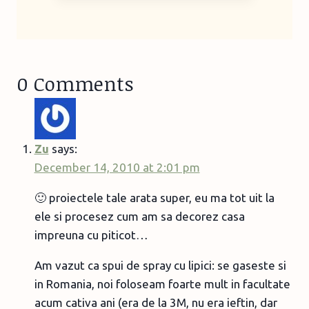
0 Comments
Zu
says:
December 14, 2010 at 2:01 pm
🙂 proiectele tale arata super, eu ma tot uit la
ele si procesez cum am sa decorez casa
impreuna cu piticot…
Am vazut ca spui de spray cu lipici: se gaseste si
in Romania, noi foloseam foarte mult in facultate
acum cativa ani (era de la 3M, nu era ieftin, dar