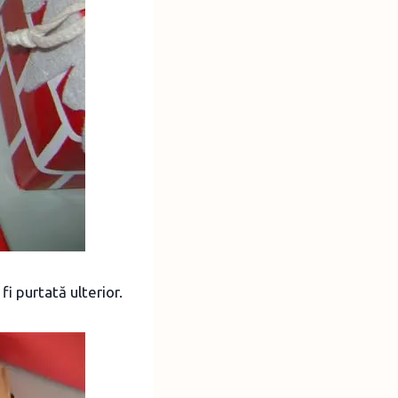
fi purtată ulterior.