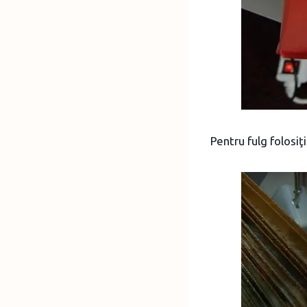
Pentru fulg folosiţ