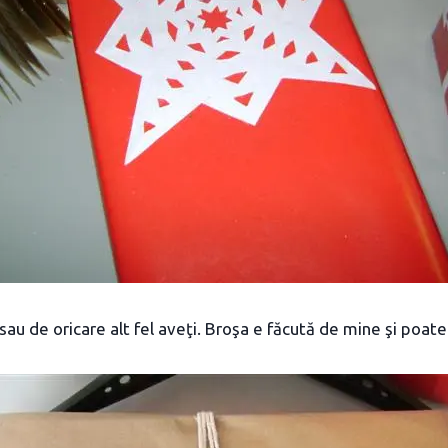
sau de oricare alt fel aveţi. Broşa e făcută de mine şi poate 