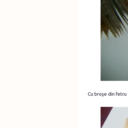
Cu broşe din fetru 