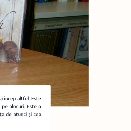
 încep altfel. Este
 pe alocuri. Este o
ţa de atunci şi cea