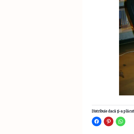
Distribuie dacă ţi-a plăcut