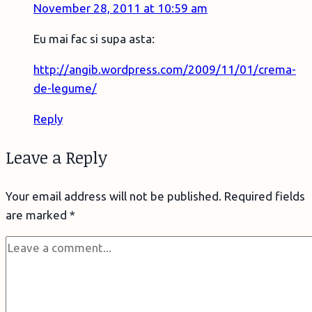
November 28, 2011 at 10:59 am
Eu mai fac si supa asta:
http://angib.wordpress.com/2009/11/01/crema-
de-legume/
Reply
Leave a Reply
Your email address will not be published.
Required fields
are marked
*