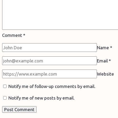
Comment
*
Name
*
Email
*
Website
Notify me of follow-up comments by email.
Notify me of new posts by email.