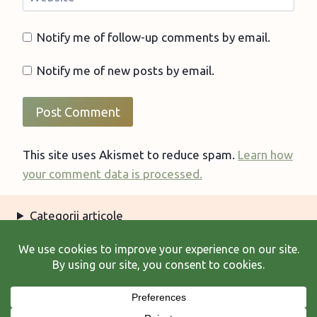
Notify me of follow-up comments by email.
Notify me of new posts by email.
This site uses Akismet to reduce spam.
Learn how
your comment data is processed.
Categorii articole
Arhiva articole
Termeni şi condiţii