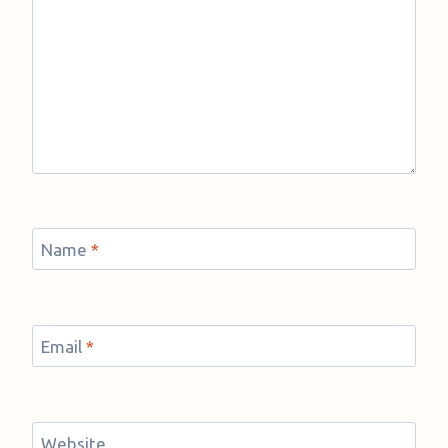
Name
*
Email
*
Website