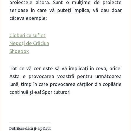
proiectele altora. Sunt o mulţime de proiecte
serioase în care vă puteţi implica, vă dau doar
câteva exemple:
Globuri cu suflet
Nepoţi de Crăciun
Shoebox
Tot ce vă cer este să vă implicaţi în ceva, orice!
Asta e provocarea voastră pentru următoarea
lună, timp în care provocarea cărţilor din copilărie
continuă şi ea! Spor tuturor!
Distribuie dacă ţi-a plăcut