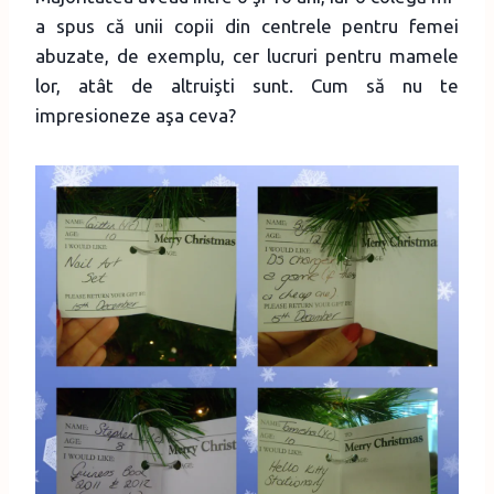
a spus că unii copii din centrele pentru femei
abuzate, de exemplu, cer lucruri pentru mamele
lor, atât de altruişti sunt. Cum să nu te
impresioneze aşa ceva?