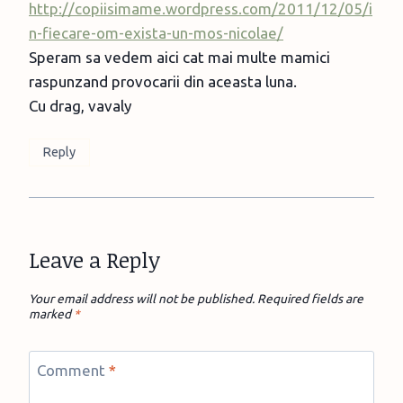
http://copiisimame.wordpress.com/2011/12/05/i
n-fiecare-om-exista-un-mos-nicolae/
Speram sa vedem aici cat mai multe mamici
raspunzand provocarii din aceasta luna.
Cu drag, vavaly
Reply
Leave a Reply
Your email address will not be published.
Required fields are
marked
*
Comment
*