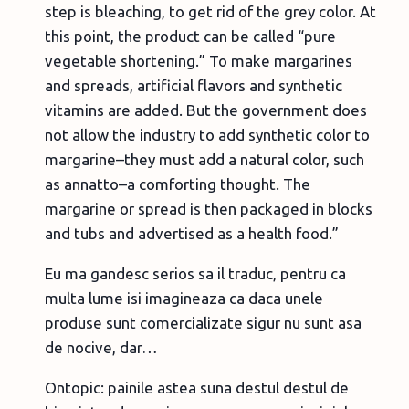
step is bleaching, to get rid of the grey color. At
this point, the product can be called “pure
vegetable shortening.” To make margarines
and spreads, artificial flavors and synthetic
vitamins are added. But the government does
not allow the industry to add synthetic color to
margarine–they must add a natural color, such
as annatto–a comforting thought. The
margarine or spread is then packaged in blocks
and tubs and advertised as a health food.”
Eu ma gandesc serios sa il traduc, pentru ca
multa lume isi imagineaza ca daca unele
produse sunt comercializate sigur nu sunt asa
de nocive, dar…
Ontopic: painile astea suna destul destul de