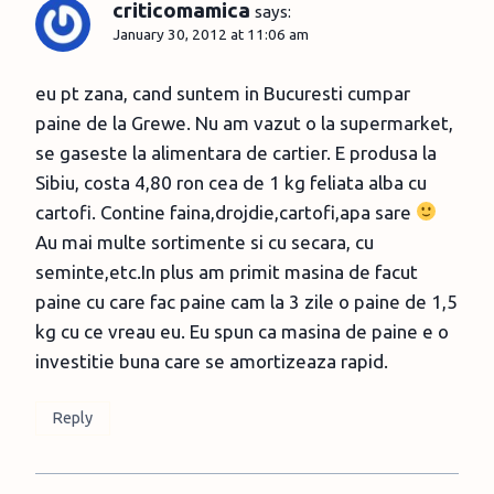
criticomamica
says:
January 30, 2012 at 11:06 am
eu pt zana, cand suntem in Bucuresti cumpar
paine de la Grewe. Nu am vazut o la supermarket,
se gaseste la alimentara de cartier. E produsa la
Sibiu, costa 4,80 ron cea de 1 kg feliata alba cu
cartofi. Contine faina,drojdie,cartofi,apa sare
Au mai multe sortimente si cu secara, cu
seminte,etc.In plus am primit masina de facut
paine cu care fac paine cam la 3 zile o paine de 1,5
kg cu ce vreau eu. Eu spun ca masina de paine e o
investitie buna care se amortizeaza rapid.
Reply