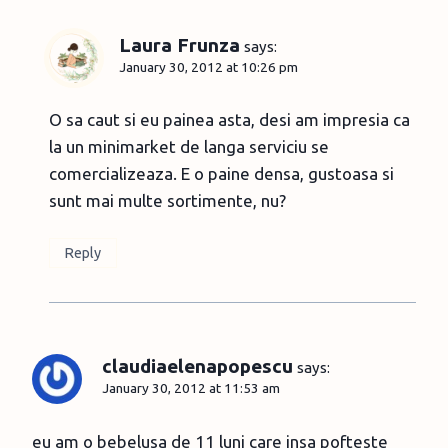
Laura Frunza
says:
January 30, 2012 at 10:26 pm
O sa caut si eu painea asta, desi am impresia ca
la un minimarket de langa serviciu se
comercializeaza. E o paine densa, gustoasa si
sunt mai multe sortimente, nu?
Reply
claudiaelenapopescu
says:
January 30, 2012 at 11:53 am
eu am o bebelusa de 11 luni care insa pofteste