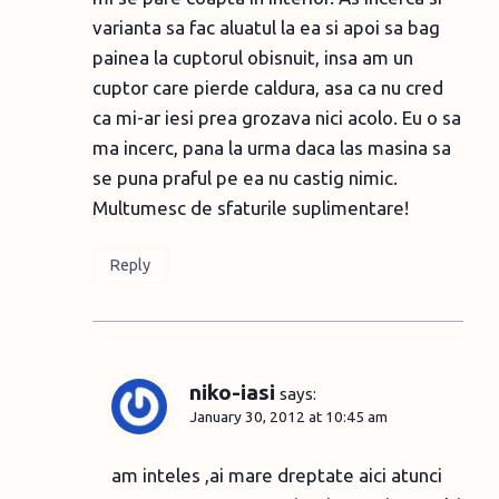
varianta sa fac aluatul la ea si apoi sa bag
painea la cuptorul obisnuit, insa am un
cuptor care pierde caldura, asa ca nu cred
ca mi-ar iesi prea grozava nici acolo. Eu o sa
ma incerc, pana la urma daca las masina sa
se puna praful pe ea nu castig nimic.
Multumesc de sfaturile suplimentare!
Reply
niko-iasi
says:
January 30, 2012 at 10:45 am
am inteles ,ai mare dreptate aici atunci