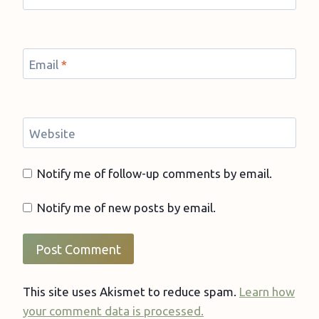
Email
*
Website
Notify me of follow-up comments by email.
Notify me of new posts by email.
This site uses Akismet to reduce spam.
Learn how
your comment data is processed.