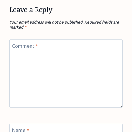
Leave a Reply
Your email address will not be published.
Required fields are
marked
*
Comment
*
Name
*