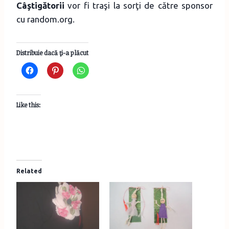
Câştigătorii
vor fi traşi la sorţi de către sponsor
cu random.org.
Distribuie dacă ţi-a plăcut
Like this:
Related