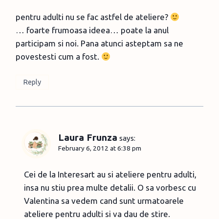
pentru adulti nu se fac astfel de ateliere?
… foarte frumoasa ideea… poate la anul
participam si noi. Pana atunci asteptam sa ne
povestesti cum a fost.
Reply
Laura Frunza
says:
February 6, 2012 at 6:38 pm
Cei de la Interesart au si ateliere pentru adulti,
insa nu stiu prea multe detalii. O sa vorbesc cu
Valentina sa vedem cand sunt urmatoarele
ateliere pentru adulti si va dau de stire.