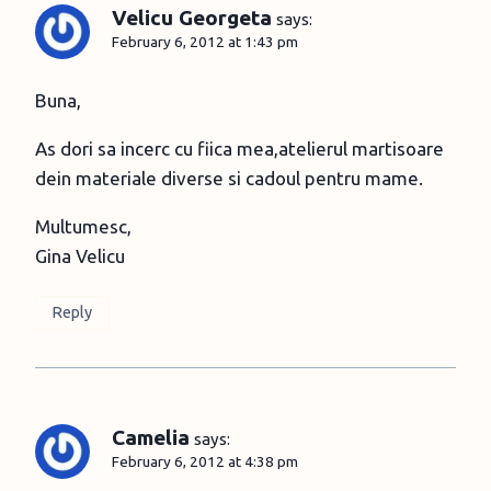
Velicu Georgeta
says:
February 6, 2012 at 1:43 pm
Buna,
As dori sa incerc cu fiica mea,atelierul martisoare
dein materiale diverse si cadoul pentru mame.
Multumesc,
Gina Velicu
Reply
Camelia
says:
February 6, 2012 at 4:38 pm