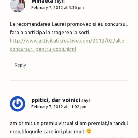
Mihaela
says:
February 7, 2012 at 3:36 pm
La recomandarea Laurei promovez si eu concursul,
fara a participa la tragerea la sorti
http://www.activitaticreative.com/2012/02/alte-
concursuri-pentru-copii.html
Reply
ppitici, dar voinici
says:
February 7, 2012 at 11:02 pm
am primit un premiu virtual si am premiat,la randul
meu,blogurile care imi plac mult