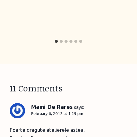
11 Comments
Mami De Rares
says:
February 6, 2012 at 1:29 pm
Foarte dragute atelierele astea.