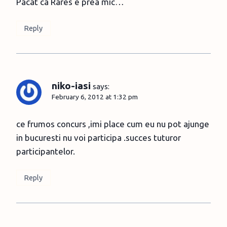
Pacat ca Rares e prea mic…
Reply
niko-iasi
says:
February 6, 2012 at 1:32 pm
ce frumos concurs ,imi place cum eu nu pot ajunge
in bucuresti nu voi participa .succes tuturor
participantelor.
Reply