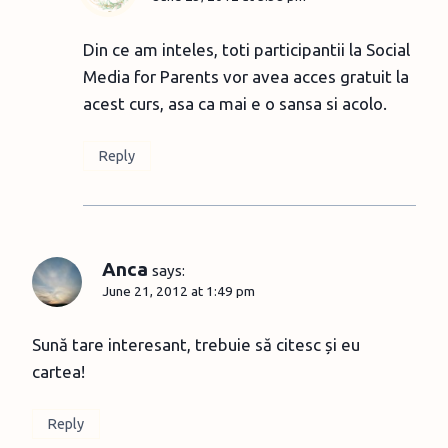
Din ce am inteles, toti participantii la Social
Media for Parents vor avea acces gratuit la
acest curs, asa ca mai e o sansa si acolo.
Reply
Anca
says:
June 21, 2012 at 1:49 pm
Sună tare interesant, trebuie să citesc și eu
cartea!
Reply