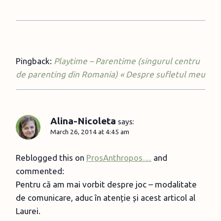
Pingback:
Playtime – Parentime (singurul centru
de parenting din Romania) « Despre sufletul meu
Alina-Nicoleta
says:
March 26, 2014 at 4:45 am
Reblogged this on
ProsAnthropos…
and
commented:
Pentru că am mai vorbit despre joc – modalitate
de comunicare, aduc în atenție și acest articol al
Laurei.