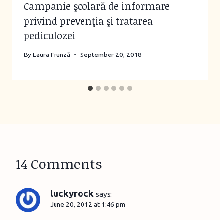
Campanie şcolară de informare
privind prevenţia şi tratarea
pediculozei
By
Laura Frunză
September 20, 2018
14 Comments
luckyrock
says:
June 20, 2012 at 1:46 pm