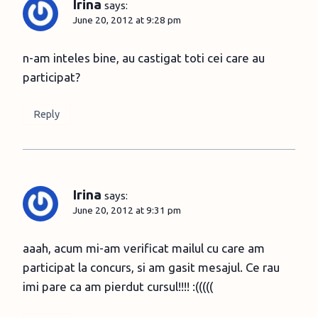
Irina
says:
June 20, 2012 at 9:28 pm
n-am inteles bine, au castigat toti cei care au
participat?
Reply
Irina
says:
June 20, 2012 at 9:31 pm
aaah, acum mi-am verificat mailul cu care am
participat la concurs, si am gasit mesajul. Ce rau
imi pare ca am pierdut cursul!!!! :(((((