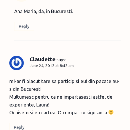
Ana Maria, da, in Bucuresti.
Reply
Claudette
says:
June 24, 2012 at 8:42 am
mi-ar fi placut tare sa particip si eu! din pacate nu-
s din Bucuresti
Multumesc pentru ca ne impartasesti astfel de
experiente, Laura!
Ochisem si eu cartea. O cumpar cu siguranta
Reply