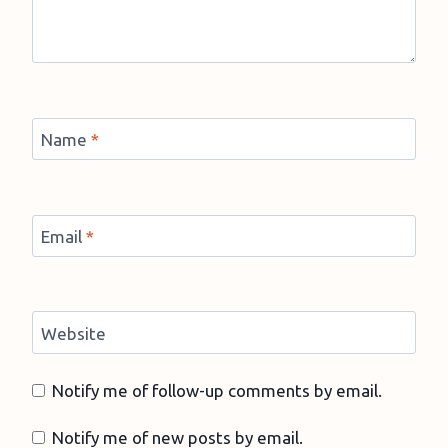
Name
*
Email
*
Website
Notify me of follow-up comments by email.
Notify me of new posts by email.