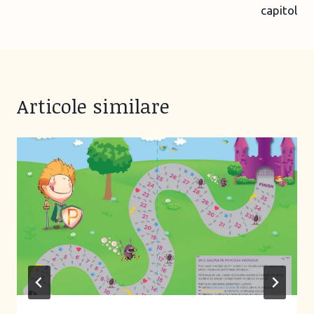
capitol
Articole similare