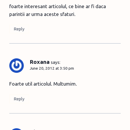
foarte interesant articolul, ce bine ar fi daca
parintii ar urma aceste sfaturi.
Reply
Roxana
says:
June 20, 2012 at 3:50 pm
Foarte util articolul. Multumim.
Reply