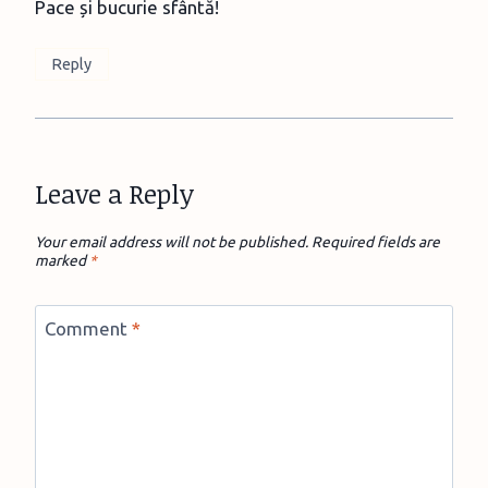
Pace și bucurie sfântă!
Reply
Leave a Reply
Your email address will not be published.
Required fields are
marked
*
Comment
*