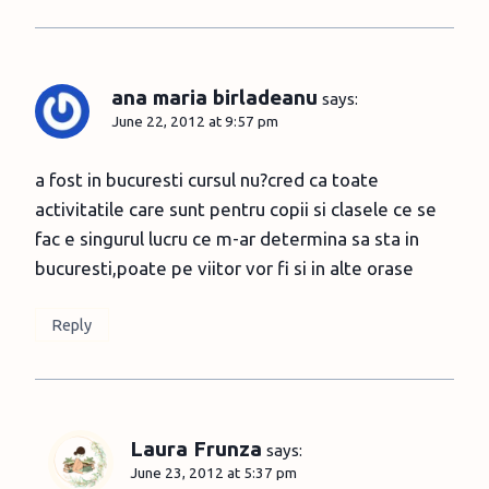
ana maria birladeanu
says:
June 22, 2012 at 9:57 pm
a fost in bucuresti cursul nu?cred ca toate
activitatile care sunt pentru copii si clasele ce se
fac e singurul lucru ce m-ar determina sa sta in
bucuresti,poate pe viitor vor fi si in alte orase
Reply
Laura Frunza
says:
June 23, 2012 at 5:37 pm