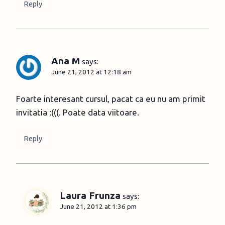
Reply
Ana M
says:
June 21, 2012 at 12:18 am
Foarte interesant cursul, pacat ca eu nu am primit
invitatia :(((. Poate data viitoare.
Reply
Laura Frunza
says:
June 21, 2012 at 1:36 pm