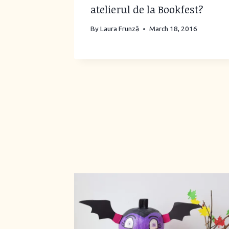
atelierul de la Bookfest?
By
Laura Frunză
March 18, 2016