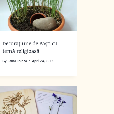
Decoraţiune de Paşti cu
temă religioasă
By
Laura Frunza
April 24, 2013