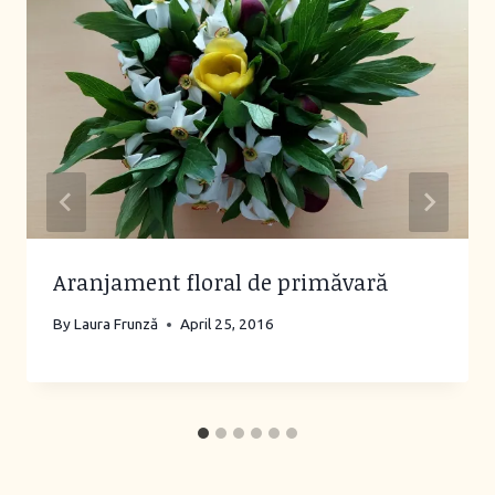
Aranjament floral de primăvară
By
Laura Frunză
April 25, 2016