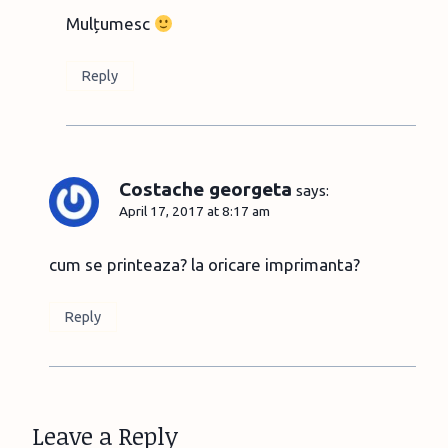
Mulțumesc
Reply
Costache georgeta
says:
April 17, 2017 at 8:17 am
cum se printeaza? la oricare imprimanta?
Reply
Leave a Reply