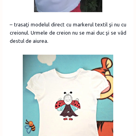
– trasaţi modelul direct cu markerul textil şi nu cu
creionul. Urmele de creion nu se mai duc şi se văd
destul de aiurea.