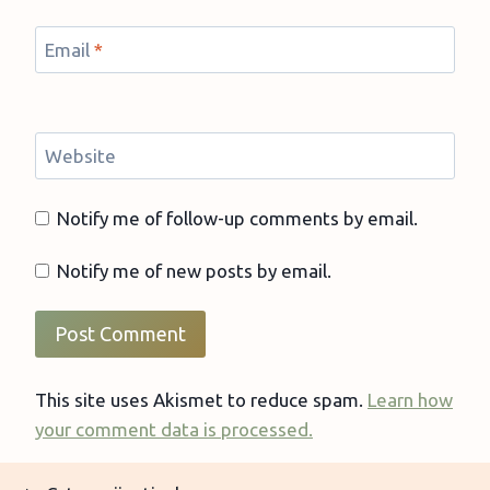
Email
*
Website
Notify me of follow-up comments by email.
Notify me of new posts by email.
This site uses Akismet to reduce spam.
Learn how
your comment data is processed.