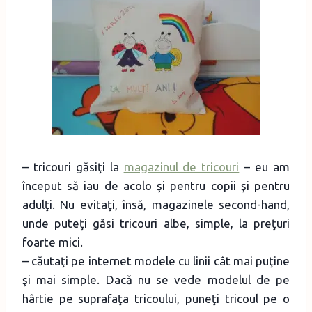
– tricouri găsiţi la
magazinul de tricouri
– eu am
început să iau de acolo şi pentru copii şi pentru
adulţi. Nu evitaţi, însă, magazinele second-hand,
unde puteţi găsi tricouri albe, simple, la preţuri
foarte mici.
– căutaţi pe internet modele cu linii cât mai puţine
şi mai simple. Dacă nu se vede modelul de pe
hârtie pe suprafaţa tricoului, puneţi tricoul pe o