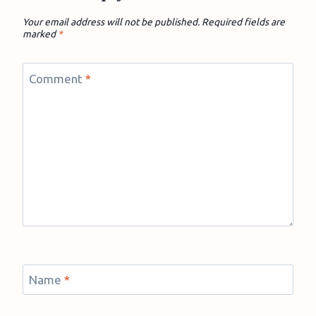
Your email address will not be published.
Required fields are
marked
*
Comment
*
Name
*