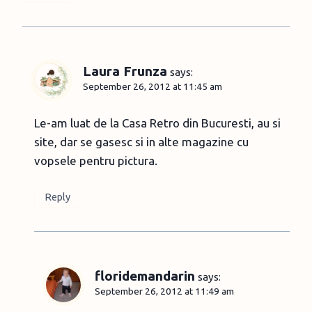
Laura Frunza
says:
September 26, 2012 at 11:45 am
Le-am luat de la Casa Retro din Bucuresti, au si
site, dar se gasesc si in alte magazine cu
vopsele pentru pictura.
Reply
floridemandarin
says:
September 26, 2012 at 11:49 am