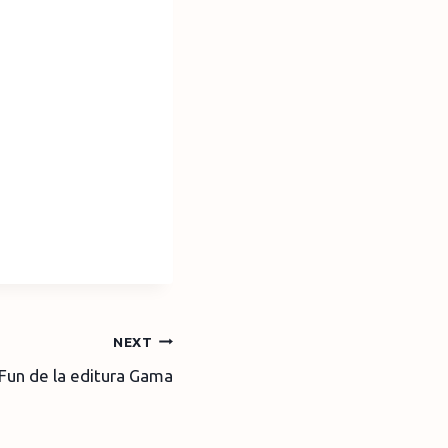
NEXT
 Fun de la editura Gama