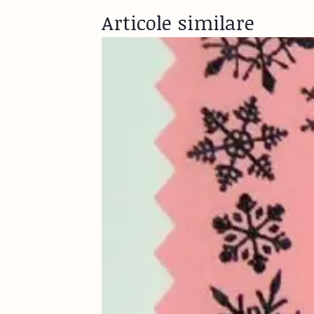
Articole similare